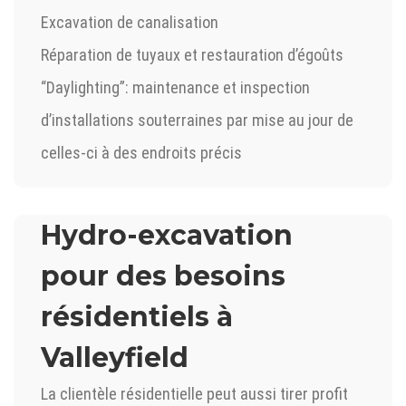
Excavation de canalisation
Réparation de tuyaux et restauration d’égoûts
“Daylighting”: maintenance et inspection
d’installations souterraines par mise au jour de
celles-ci à des endroits précis
Hydro-excavation
pour des besoins
résidentiels à
Valleyfield
La clientèle résidentielle peut aussi tirer profit