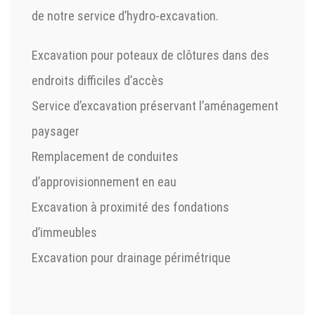
de notre service d’hydro-excavation.
Excavation pour poteaux de clôtures dans des
endroits difficiles d’accès
Service d’excavation préservant l’aménagement
paysager
Remplacement de conduites
d’approvisionnement en eau
Excavation à proximité des fondations
d’immeubles
Excavation pour drainage périmétrique