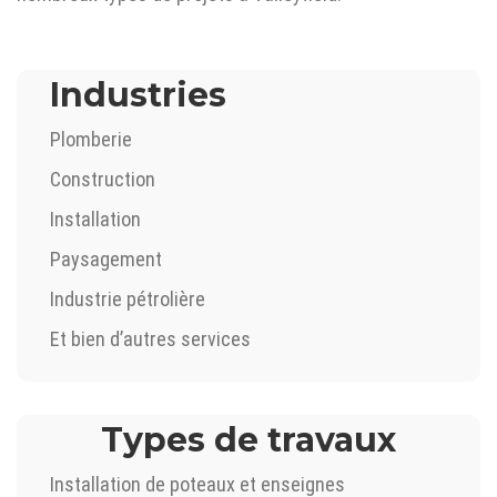
Industries
Plomberie
Construction
Installation
Paysagement
Industrie pétrolière
Et bien d’autres services
Types de travaux
Installation de poteaux et enseignes