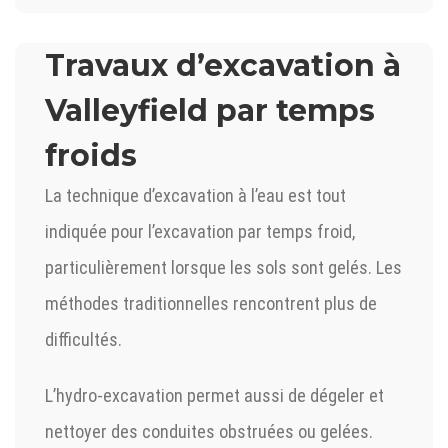
Travaux d’excavation à
Valleyfield par temps
froids
La technique d’excavation à l’eau est tout
indiquée pour l’excavation par temps froid,
particulièrement lorsque les sols sont gelés. Les
méthodes traditionnelles rencontrent plus de
difficultés.
L’hydro-excavation permet aussi de dégeler et
nettoyer des conduites obstruées ou gelées.