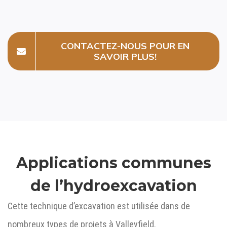
CONTACTEZ-NOUS POUR EN
SAVOIR PLUS!
Applications communes
de l’hydroexcavation
Cette technique d’excavation est utilisée dans de
nombreux types de projets à Valleyfield.