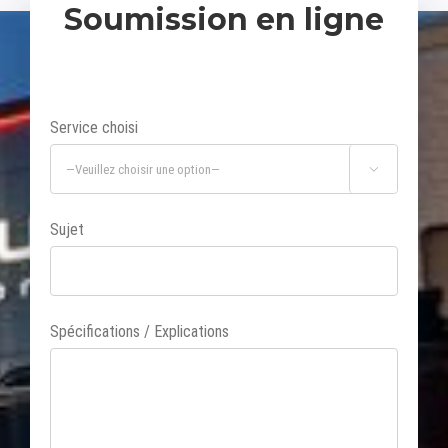
Soumission en ligne
Service choisi

Sujet
Spécifications / Explications