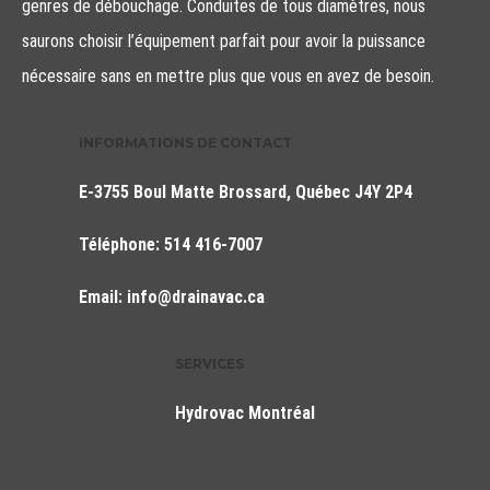
genres de débouchage. Conduites de tous diamètres, nous
saurons choisir l’équipement parfait pour avoir la puissance
nécessaire sans en mettre plus que vous en avez de besoin.
INFORMATIONS DE CONTACT
E-3755 Boul Matte Brossard, Québec J4Y 2P4
Téléphone:
514 416-7007
Email:
info@drainavac.ca
SERVICES
Hydrovac Montréal