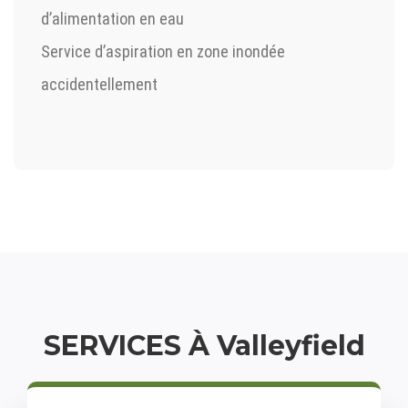
d’alimentation en eau
Service d’aspiration en zone inondée
accidentellement
SERVICES À Valleyfield