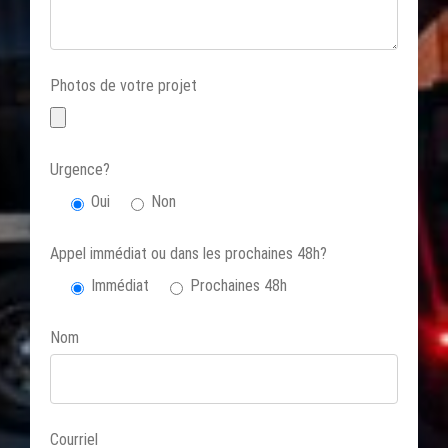
Photos de votre projet
Urgence?
Oui
Non
Appel immédiat ou dans les prochaines 48h?
Immédiat
Prochaines 48h
Nom
Courriel