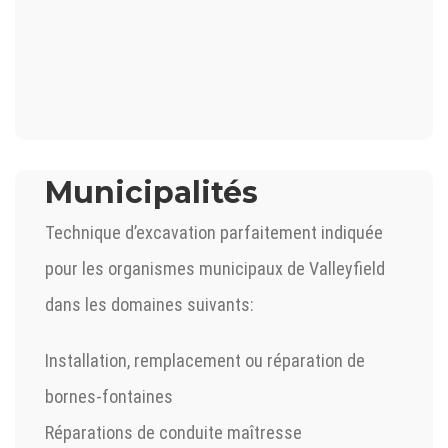
Municipalités
Technique d’excavation parfaitement indiquée
pour les organismes municipaux de Valleyfield
dans les domaines suivants:
Installation, remplacement ou réparation de
bornes-fontaines
Réparations de conduite maîtresse