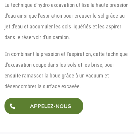
La technique d’hydro excavation utilise la haute pression
d’eau ainsi que l’aspiration pour creuser le sol grâce au
jet d’eau et accumuler les sols liquéfiés et les aspirer
dans le réservoir d’un camion.
En combinant la pression et l’aspiration, cette technique
d’excavation coupe dans les sols et les brise, pour
ensuite ramasser la boue grâce à un vacuum et
désencombrer la surface excavée.
APPELEZ-NOUS