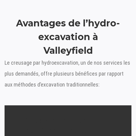
Avantages de l’hydro-
excavation à
Valleyfield
Le creusage par hydroexcavation, un de nos services les
plus demandés, offre plusieurs bénéfices par rapport
aux méthodes d’excavation traditionnelles:
Précision et non-
destructivité du