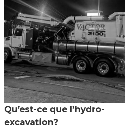
Qu’est-ce que l’hydro-
excavation?