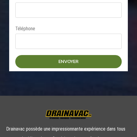
Téléphone
Drainavac possède une impressionnante expérience dans tous