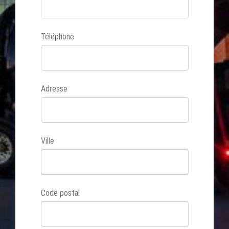
Téléphone
Adresse
Ville
Code postal