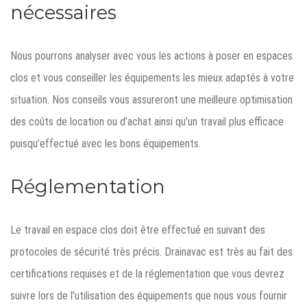
nécessaires
Nous pourrons analyser avec vous les actions à poser en espaces
clos et vous conseiller les équipements les mieux adaptés à votre
situation. Nos conseils vous assureront une meilleure optimisation
des coûts de location ou d’achat ainsi qu’un travail plus efficace
puisqu’effectué avec les bons équipements.
Réglementation
Le travail en espace clos doit être effectué en suivant des
protocoles de sécurité très précis. Drainavac est très au fait des
certifications requises et de la réglementation que vous devrez
suivre lors de l’utilisation des équipements que nous vous fournir