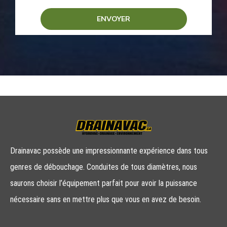
Drainavac possède une impressionnante expérience dans tous
genres de débouchage. Conduites de tous diamètres, nous
saurons choisir l’équipement parfait pour avoir la puissance
nécessaire sans en mettre plus que vous en avez de besoin.