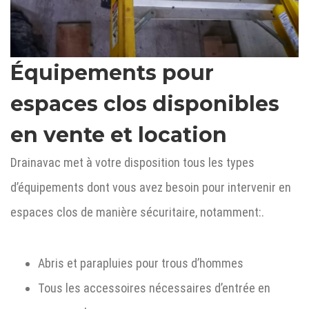
Équipements pour
espaces clos disponibles
en vente et location
Drainavac met à votre disposition tous les types
d’équipements dont vous avez besoin pour intervenir en
espaces clos de manière sécuritaire, notamment:
.
Abris et parapluies pour trous d’hommes
Tous les accessoires nécessaires d’entrée en