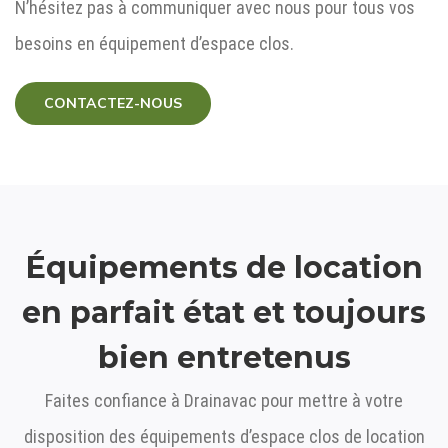
N’hésitez pas à communiquer avec nous pour tous vos
besoins en équipement d’espace clos.
CONTACTEZ-NOUS
Équipements de location
en parfait état et toujours
bien entretenus
Faites confiance à Drainavac pour mettre à votre
disposition des équipements d’espace clos de location