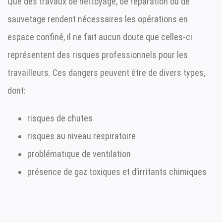
Que des travaux de nettoyage, de réparation ou de
sauvetage rendent nécessaires les opérations en
espace confiné, il ne fait aucun doute que celles-ci
représentent des risques professionnels pour les
travailleurs. Ces dangers peuvent être de divers types,
dont:
risques de chutes
risques au niveau respiratoire
problématique de ventilation
présence de gaz toxiques et d’irritants chimiques