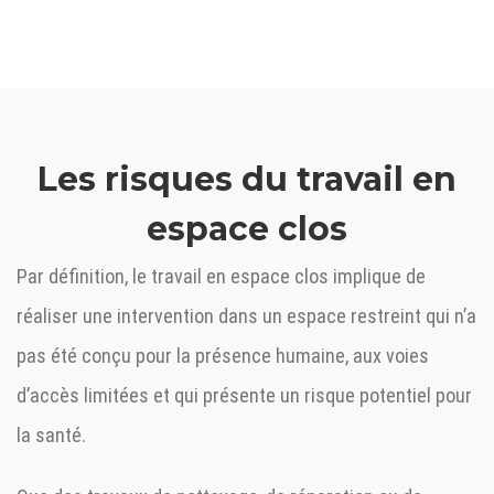
Les risques du travail en
espace clos
Par définition, le travail en espace clos implique de
réaliser une intervention dans un espace restreint qui n’a
pas été conçu pour la présence humaine, aux voies
d’accès limitées et qui présente un risque potentiel pour
la santé.