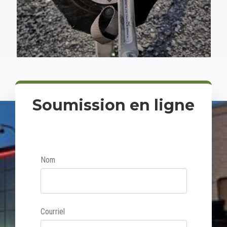
Soumission en ligne
Nom
Courriel