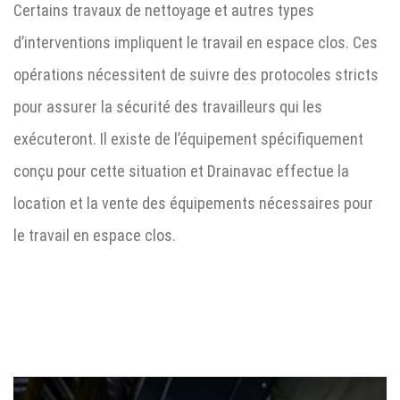
Certains travaux de nettoyage et autres types
d’interventions impliquent le travail en espace clos. Ces
opérations nécessitent de suivre des protocoles stricts
pour assurer la sécurité des travailleurs qui les
exécuteront. Il existe de l’équipement spécifiquement
conçu pour cette situation et Drainavac effectue la
location et la vente des équipements nécessaires pour
le travail en espace clos.