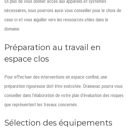
En plus de vous donner accès aux appareils et systèmes
nécessaires, nous pourrons aussi vous conseiller pour le choix de
ceux-ci et vous aiguiller vers les ressources utiles dans le
domaine.
Préparation au travail en
espace clos
Pour effectuer des interventions en espace confiné, une
préparation rigoureuse doit être exécutée. Drainavac pourra vous
conseiller dans l’élaboration de votre plan d’évaluation des risques
que représentent les travaux concernés.
Sélection des équipements