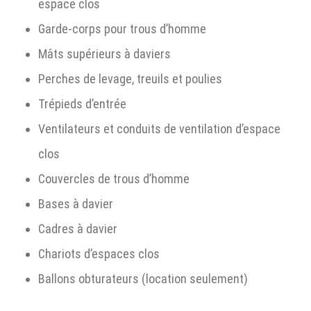
espace clos
Garde-corps pour trous d’homme
Mâts supérieurs à daviers
Perches de levage, treuils et poulies
Trépieds d’entrée
Ventilateurs et conduits de ventilation d’espace
clos
Couvercles de trous d’homme
Bases à davier
Cadres à davier
Chariots d’espaces clos
Ballons obturateurs (location seulement)