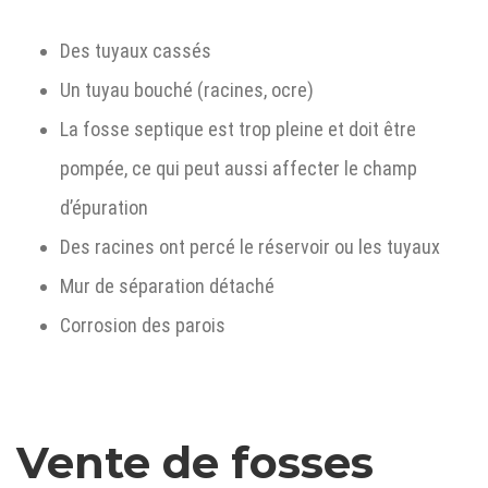
Des tuyaux cassés
Un tuyau bouché (racines, ocre)
La fosse septique est trop pleine et doit être
pompée, ce qui peut aussi affecter le champ
d’épuration
Des racines ont percé le réservoir ou les tuyaux
Mur de séparation détaché
Corrosion des parois
Vente de fosses