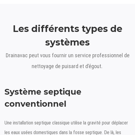
Les différents types de
systèmes
Drainavac
peut vous fournir un service professionnel de
nettoyage de puisard et d’égout.
Système septique
conventionnel
Une installation septique classique utilise la gravité pour déplacer
les eaux usées domestiques dans la fosse septique. De là, les