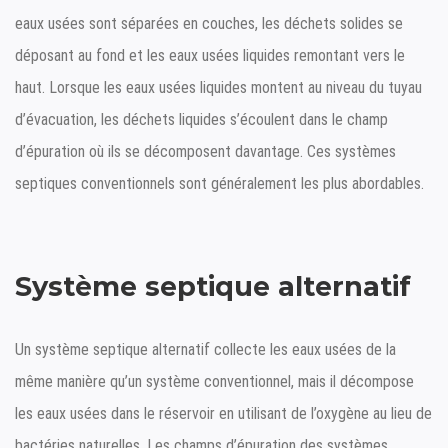
eaux usées sont séparées en couches, les déchets solides se
déposant au fond et les eaux usées liquides remontant vers le
haut. Lorsque les eaux usées liquides montent au niveau du tuyau
d’évacuation, les déchets liquides s’écoulent dans le champ
d’épuration où ils se décomposent davantage. Ces systèmes
septiques conventionnels sont généralement les plus abordables.
Système septique alternatif
Un système septique alternatif collecte les eaux usées de la
même manière qu’un système conventionnel, mais il décompose
les eaux usées dans le réservoir en utilisant de l’oxygène au lieu de
bactéries naturelles. Les champs d’épuration des systèmes