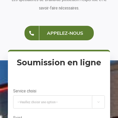
savoir-faire nécessaires.
APPELEZ-NOUS
Soumission en ligne
Service choisi

Sujet