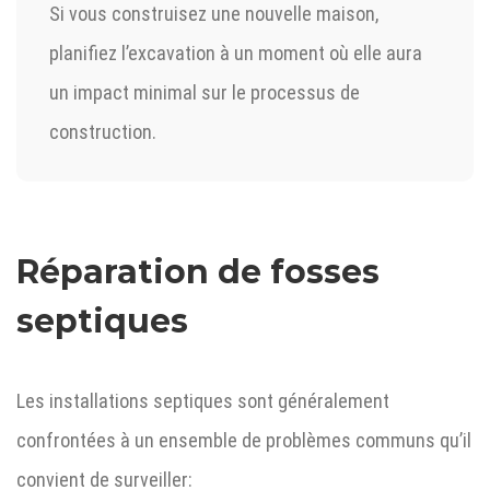
Si vous construisez une nouvelle maison,
planifiez l’excavation à un moment où elle aura
un impact minimal sur le processus de
construction.
Réparation de fosses
septiques
Les installations septiques sont généralement
confrontées à un ensemble de problèmes communs qu’il
convient de surveiller: