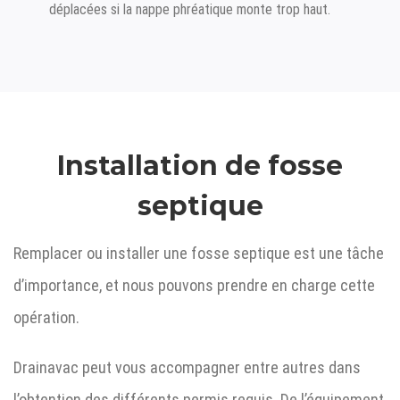
déplacées si la nappe phréatique monte trop haut.
Installation de fosse
septique
Remplacer ou installer une fosse septique est une tâche
d’importance, et nous pouvons prendre en charge cette
opération.
Drainavac peut vous accompagner entre autres dans
l’obtention des différents permis requis. De l’équipement