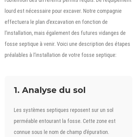
lourd est nécessaire pour excaver. Notre compagnie
effectuera le plan d’excavation en fonction de
l’installation, mais également des futures vidanges de
fosse septique à venir. Voici une description des étapes
préalables à l’installation de votre fosse septique:
1. Analyse du sol
Les systèmes septiques reposent sur un sol
perméable entourant la fosse. Cette zone est
connue sous le nom de champ d’épuration.