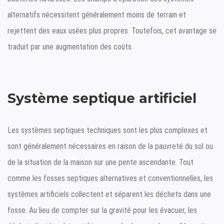
alternatifs nécessitent généralement moins de terrain et
rejettent des eaux usées plus propres. Toutefois, cet avantage se
traduit par une augmentation des coûts.
Système septique artificiel
Les systèmes septiques techniques sont les plus complexes et
sont généralement nécessaires en raison de la pauvreté du sol ou
de la situation de la maison sur une pente ascendante. Tout
comme les fosses septiques alternatives et conventionnelles, les
systèmes artificiels collectent et séparent les déchets dans une
fosse. Au lieu de compter sur la gravité pour les évacuer, les