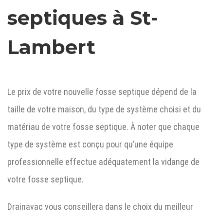
septiques à
St-
Lambert
Le prix de votre nouvelle fosse septique dépend de la
taille de votre maison, du type de système choisi et du
matériau de votre fosse septique. À noter que chaque
type de système est conçu pour qu’une équipe
professionnelle effectue adéquatement la vidange de
votre fosse septique.
Drainavac vous conseillera dans le choix du meilleur