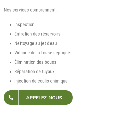
Nos services comprennent :
Inspection
Entretien des réservoirs
Nettoyage au jet d’eau
Vidange de la fosse septique
Élimination des boues
Réparation de tuyaux
Injection de coulis chimique
APPELEZ-NOUS