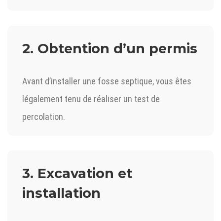
2. Obtention d’un permis
Avant d’installer une fosse septique, vous êtes
légalement tenu de réaliser un test de
percolation.
3. Excavation et
installation