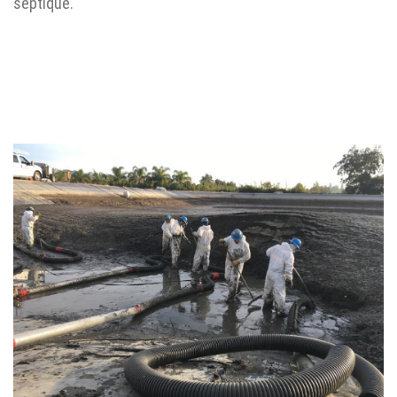
septique.