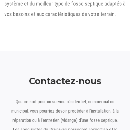
système et du meilleur type de fosse septique adaptés à
vos besoins et aux caractéristiques de votre terrain.
Contactez-nous
Que ce soit pour un service résidentiel, commercial ou
municipal, vous pourriez devoir procéder à l’installation, à la
réparation ou à l’entretien (vidange) d’une fosse septique.
Les spécialistes de Drainavac possèdent l’expertise et le