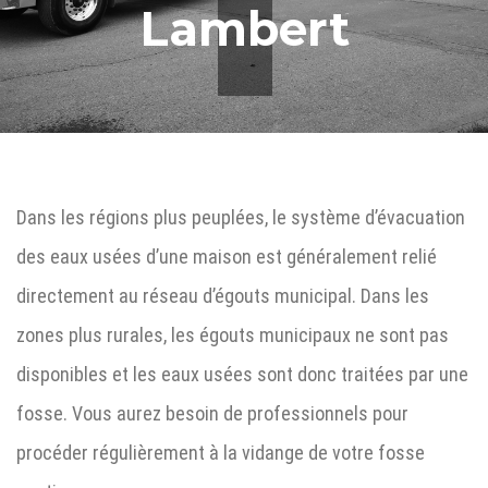
Lambert
Dans les régions plus peuplées, le système d’évacuation
des eaux usées d’une maison est généralement relié
directement au réseau d’égouts municipal. Dans les
zones plus rurales, les égouts municipaux ne sont pas
disponibles et les eaux usées sont donc traitées par une
fosse. Vous aurez besoin de professionnels pour
procéder régulièrement à la vidange de votre fosse