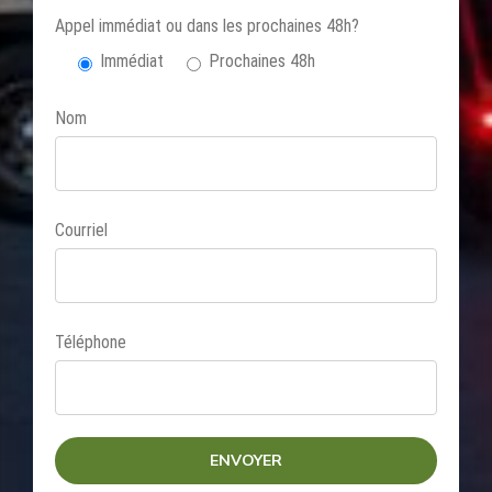
Appel immédiat ou dans les prochaines 48h?
Immédiat
Prochaines 48h
Nom
Courriel
Téléphone