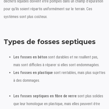
déchets liquides doivent être pompés dans un champ d’épuration
pour qu’ils soient répartis uniformément sur le terrain. Ces
systèmes sont plus coûteux.
Types de fosses septiques
Les fosses en béton
sont durables et ne rouillent pas,
mais sont difficiles à réparer si elles sont endommagées.
Les fosses en plastique
sont rentables, mais plus sujettes
à des dommages.
Les fosses septiques en fibre de verre
sont plus solides
que leur homologue en plastique, mais elles peuvent être