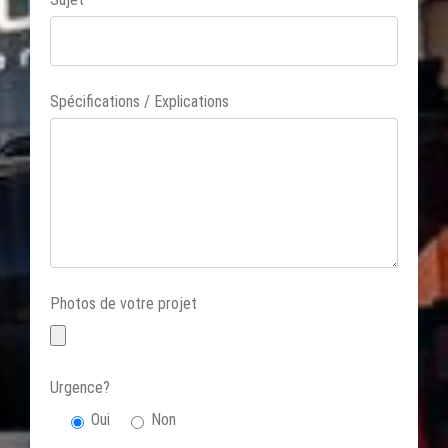
Spécifications / Explications
Photos de votre projet
Urgence?
Oui
Non