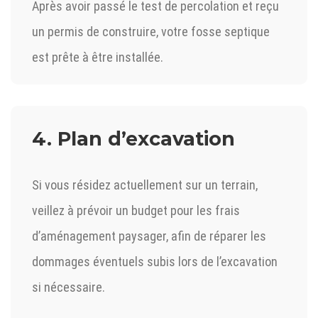
Après avoir passé le test de percolation et reçu
un permis de construire, votre fosse septique
est prête à être installée.
4. Plan d’excavation
Si vous résidez actuellement sur un terrain,
veillez à prévoir un budget pour les frais
d’aménagement paysager, afin de réparer les
dommages éventuels subis lors de l’excavation
si nécessaire.