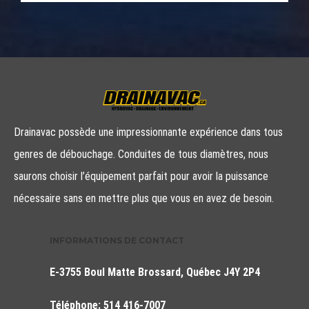
Drainavac possède une impressionnante expérience dans tous
genres de débouchage. Conduites de tous diamètres, nous
saurons choisir l’équipement parfait pour avoir la puissance
nécessaire sans en mettre plus que vous en avez de besoin.
INFORMATIONS DE CONTACT
E-3755 Boul Matte Brossard, Québec J4Y 2P4
Téléphone:
514 416-7007