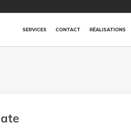
SERVICES
CONTACT
RÉALISATIONS
date