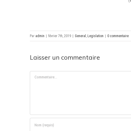
(
Par
admin
|
février 7th, 2019
|
General
,
Legislation
|
0 commentaire
Laisser un commentaire
Commentaire