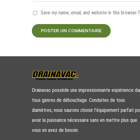
Save my name, email, and website in this browser 
Drainavac possède une impressionnante expérience da
tous genres de débouchage. Conduites de tous
diamètres, nous saurons choisir l’équipement parfait po
avoir la puissance nécessaire sans en mettre plus que
vous en avez de besoin.